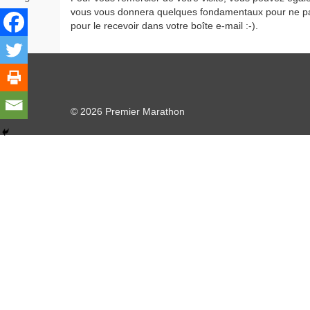
vous vous donnera quelques fondamentaux pour ne pas s
pour le recevoir dans votre boîte e-mail :-).
© 2026 Premier Marathon