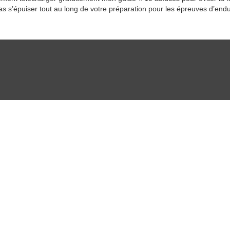
’épuiser tout au long de votre préparation pour les épreuves d’enduran