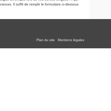
ces. Il suffit de remplir le formulaire ci-dessous
Plan du site
Mentions légales