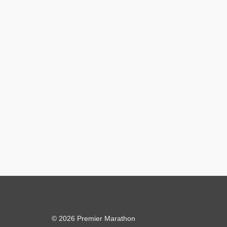
© 2026 Premier Marathon