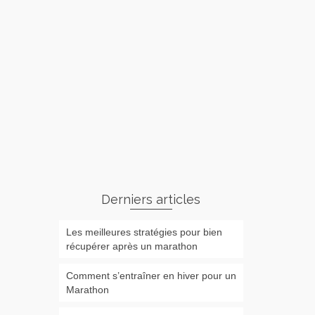
Derniers articles
Les meilleures stratégies pour bien
récupérer après un marathon
Comment s’entraîner en hiver pour un
Marathon