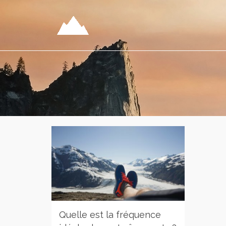
Quelle est la fréquence