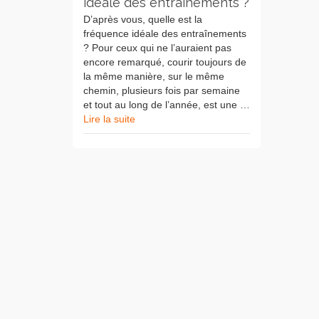
idéale des entraînements ?
D’après vous, quelle est la
fréquence idéale des entraînements
? Pour ceux qui ne l’auraient pas
encore remarqué, courir toujours de
la même manière, sur le même
chemin, plusieurs fois par semaine
et tout au long de l’année, est une …
Lire la suite