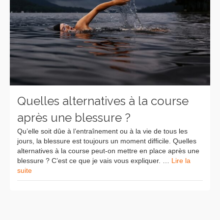
Quelles alternatives à la course
après une blessure ?
Qu’elle soit dûe à l’entraînement ou à la vie de tous les
jours, la blessure est toujours un moment difficile. Quelles
alternatives à la course peut-on mettre en place après une
blessure ? C’est ce que je vais vous expliquer. …
Lire la
suite