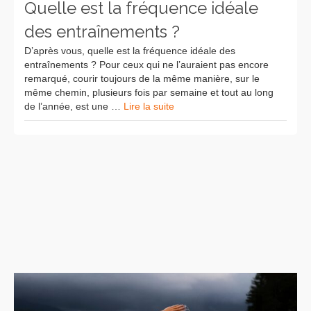
Quelle est la fréquence idéale
des entraînements ?
D’après vous, quelle est la fréquence idéale des
entraînements ? Pour ceux qui ne l’auraient pas encore
remarqué, courir toujours de la même manière, sur le
même chemin, plusieurs fois par semaine et tout au long
de l’année, est une …
Lire la suite