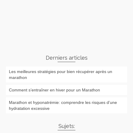
Derniers articles
Les meilleures stratégies pour bien récupérer après un
marathon
Comment s’entraîner en hiver pour un Marathon
Marathon et hyponatrémie: comprendre les risques d’une
hydratation excessive
Sujets: