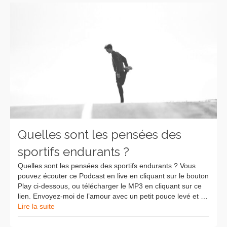
Quelles sont les pensées des
sportifs endurants ?
Quelles sont les pensées des sportifs endurants ? Vous
pouvez écouter ce Podcast en live en cliquant sur le bouton
Play ci-dessous, ou télécharger le MP3 en cliquant sur ce
lien. Envoyez-moi de l’amour avec un petit pouce levé et …
Lire la suite