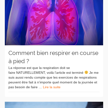
Comment bien respirer en course
à pied ?
La réponse est que la respiration doit se
faire NATURELLEMENT, voilà l’article est terminé
Je me
suis aussi rendu compte que les exercices de respirations
peuvent être fait à n’importe quel moment de la journée et
pas besoin de faire …
Lire la suite