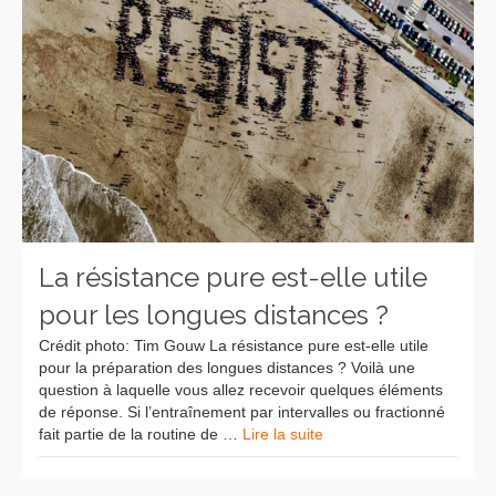
La résistance pure est-elle utile
pour les longues distances ?
Crédit photo: Tim Gouw La résistance pure est-elle utile
pour la préparation des longues distances ? Voilà une
question à laquelle vous allez recevoir quelques éléments
de réponse. Si l’entraînement par intervalles ou fractionné
fait partie de la routine de …
Lire la suite