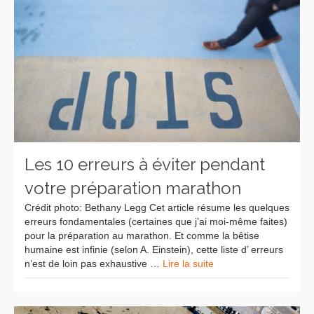
Les 10 erreurs à éviter pendant
votre préparation marathon
Crédit photo: Bethany Legg Cet article résume les quelques
erreurs fondamentales (certaines que j’ai moi-même faites)
pour la préparation au marathon. Et comme la bêtise
humaine est infinie (selon A. Einstein), cette liste d’ erreurs
n’est de loin pas exhaustive …
Lire la suite